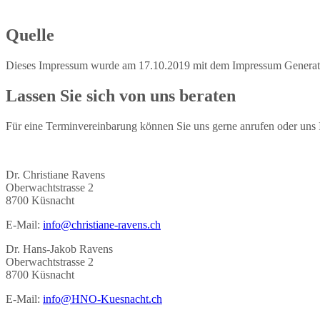
Quelle
Dieses Impressum wurde am 17.10.2019 mit dem Impressum Generat
Lassen Sie sich von uns beraten
Für eine Terminvereinbarung können Sie uns gerne anrufen oder uns 
Dr. Christiane Ravens
Oberwachtstrasse 2
8700 Küsnacht
E-Mail:
info@christiane-ravens.ch
Dr. Hans-Jakob Ravens
Oberwachtstrasse 2
8700 Küsnacht
E-Mail:
info@HNO-Kuesnacht.ch