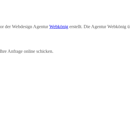
or der Webdesign Agentur
Webkönig
erstellt. Die Agentur Webkönig 
Ihre Anfrage online schicken.