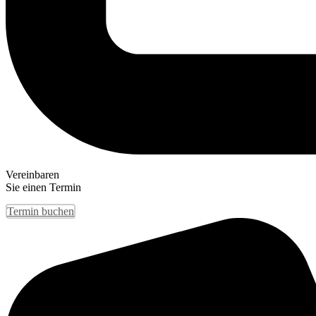
Vereinbaren
Sie einen Termin
Termin buchen