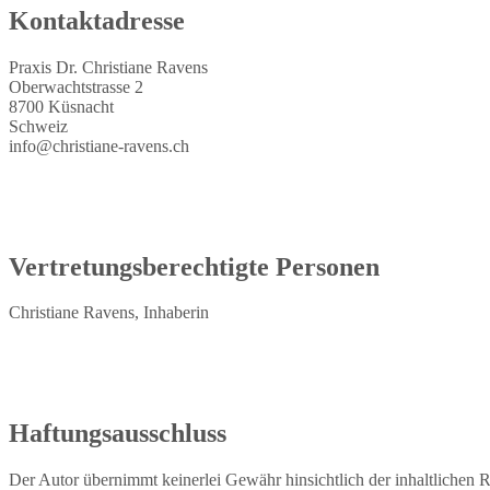
Kontaktadresse
Praxis Dr. Christiane Ravens
Oberwachtstrasse 2
8700 Küsnacht
Schweiz
info@christiane-ravens.ch
Vertretungsberechtigte Personen
Christiane Ravens, Inhaberin
Haftungsausschluss
Der Autor übernimmt keinerlei Gewähr hinsichtlich der inhaltlichen R