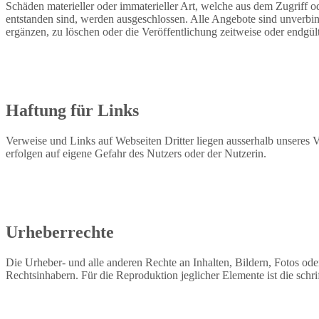
Schäden materieller oder immaterieller Art, welche aus dem Zugriff 
entstanden sind, werden ausgeschlossen. Alle Angebote sind unverbin
ergänzen, zu löschen oder die Veröffentlichung zeitweise oder endgült
Haftung für Links
Verweise und Links auf Webseiten Dritter liegen ausserhalb unseres 
erfolgen auf eigene Gefahr des Nutzers oder der Nutzerin.
Urheberrechte
Die Urheber- und alle anderen Rechte an Inhalten, Bildern, Fotos ode
Rechtsinhabern. Für die Reproduktion jeglicher Elemente ist die schr