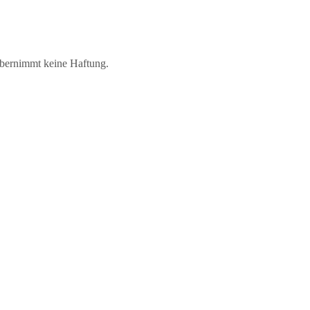
übernimmt keine Haftung.