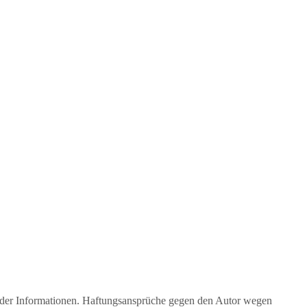
eit der Informationen. Haftungsansprüche gegen den Autor wegen