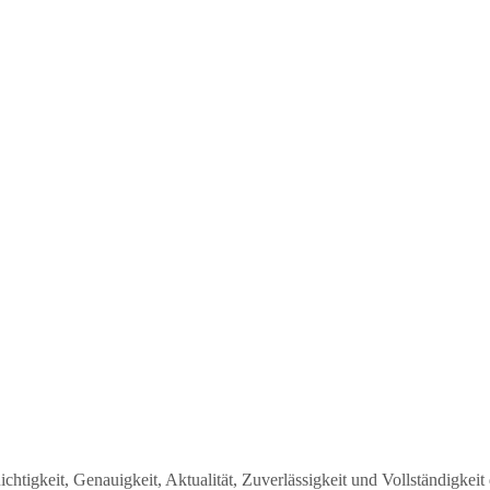
ichtigkeit, Genauigkeit, Aktualität, Zuverlässigkeit und Vollständigk