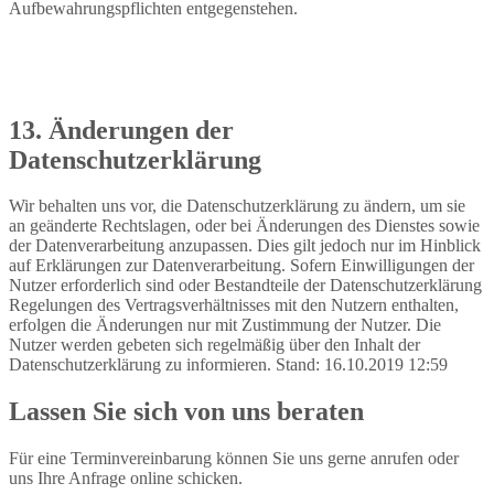
Aufbewahrungspflichten entgegenstehen.
13. Änderungen der
Datenschutzerklärung
Wir behalten uns vor, die Datenschutzerklärung zu ändern, um sie
an geänderte Rechtslagen, oder bei Änderungen des Dienstes sowie
der Datenverarbeitung anzupassen. Dies gilt jedoch nur im Hinblick
auf Erklärungen zur Datenverarbeitung. Sofern Einwilligungen der
Nutzer erforderlich sind oder Bestandteile der Datenschutzerklärung
Regelungen des Vertragsverhältnisses mit den Nutzern enthalten,
erfolgen die Änderungen nur mit Zustimmung der Nutzer. Die
Nutzer werden gebeten sich regelmäßig über den Inhalt der
Datenschutzerklärung zu informieren. Stand: 16.10.2019 12:59
Lassen Sie sich von uns beraten
Für eine Terminvereinbarung können Sie uns gerne anrufen oder
uns Ihre Anfrage online schicken.