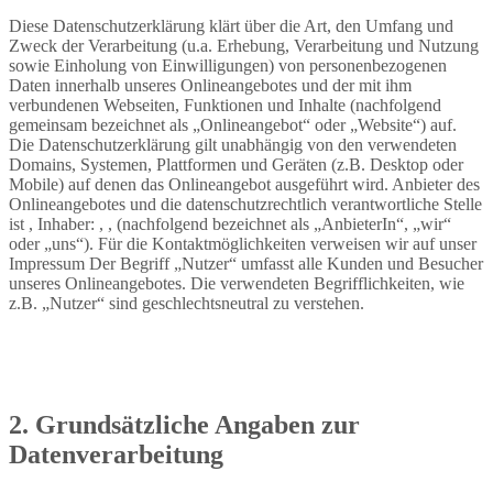
Diese Datenschutzerklärung klärt über die Art, den Umfang und
Zweck der Verarbeitung (u.a. Erhebung, Verarbeitung und Nutzung
sowie Einholung von Einwilligungen) von personenbezogenen
Daten innerhalb unseres Onlineangebotes und der mit ihm
verbundenen Webseiten, Funktionen und Inhalte (nachfolgend
gemeinsam bezeichnet als „Onlineangebot“ oder „Website“) auf.
Die Datenschutzerklärung gilt unabhängig von den verwendeten
Domains, Systemen, Plattformen und Geräten (z.B. Desktop oder
Mobile) auf denen das Onlineangebot ausgeführt wird. Anbieter des
Onlineangebotes und die datenschutzrechtlich verantwortliche Stelle
ist , Inhaber: , , (nachfolgend bezeichnet als „AnbieterIn“, „wir“
oder „uns“). Für die Kontaktmöglichkeiten verweisen wir auf unser
Impressum Der Begriff „Nutzer“ umfasst alle Kunden und Besucher
unseres Onlineangebotes. Die verwendeten Begrifflichkeiten, wie
z.B. „Nutzer“ sind geschlechtsneutral zu verstehen.
2. Grundsätzliche Angaben zur
Datenverarbeitung