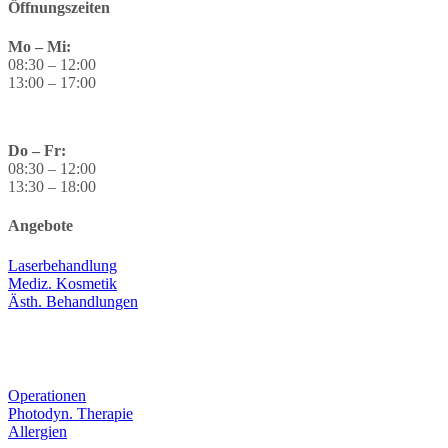
Öffnungszeiten
Mo – Mi:
08:30 – 12:00
13:00 – 17:00
Do – Fr:
08:30 – 12:00
13:30 – 18:00
Angebote
Laserbehandlung
Mediz. Kosmetik
Ästh. Behandlungen
Operationen
Photodyn. Therapie
Allergien