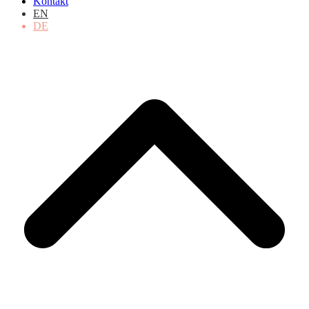
Kontakt
EN
DE