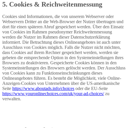
5. Cookies & Reichweitenmessung
Cookies sind Informationen, die von unserem Webserver oder
Webservern Dritter an die Web-Browser der Nutzer übertragen und
dort für einen späteren Abruf gespeichert werden. Über den Einsatz
von Cookies im Rahmen pseudonymer Reichweitenmessung
werden die Nutzer im Rahmen dieser Datenschutzerklärung
informiert. Die Betrachtung dieses Onlineangebotes ist auch unter
Ausschluss von Cookies möglich. Falls die Nutzer nicht möchten,
dass Cookies auf ihrem Rechner gespeichert werden, werden sie
gebeten die entsprechende Option in den Systemeinstellungen ihres
Browsers zu deaktivieren. Gespeicherte Cookies können in den
Systemeinstellungen des Browsers gelöscht werden. Der Ausschluss
von Cookies kann zu Funktionseinschränkungen dieses
Onlineangebotes führen. Es besteht die Möglichkeit, viele Online-
Anzeigen-Cookies von Unternehmen über die US-amerikanische
Seite
https://www.aboutads.info/choices
oder die EU-Seite
https://www.youronlinechoices.com/uk/your-ad-choices/
zu
verwalten.