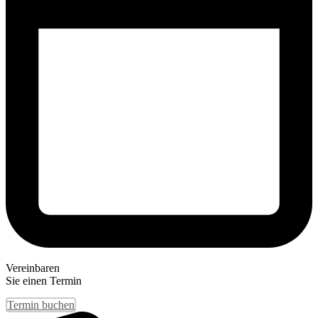
Vereinbaren
Sie einen Termin
Termin buchen