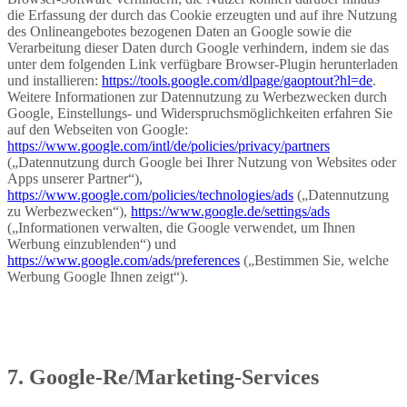
die Erfassung der durch das Cookie erzeugten und auf ihre Nutzung
des Onlineangebotes bezogenen Daten an Google sowie die
Verarbeitung dieser Daten durch Google verhindern, indem sie das
unter dem folgenden Link verfügbare Browser-Plugin herunterladen
und installieren:
https://tools.google.com/dlpage/gaoptout?hl=de
.
Weitere Informationen zur Datennutzung zu Werbezwecken durch
Google, Einstellungs- und Widerspruchsmöglichkeiten erfahren Sie
auf den Webseiten von Google:
https://www.google.com/intl/de/policies/privacy/partners
(„Datennutzung durch Google bei Ihrer Nutzung von Websites oder
Apps unserer Partner“),
https://www.google.com/policies/technologies/ads
(„Datennutzung
zu Werbezwecken“),
https://www.google.de/settings/ads
(„Informationen verwalten, die Google verwendet, um Ihnen
Werbung einzublenden“) und
https://www.google.com/ads/preferences
(„Bestimmen Sie, welche
Werbung Google Ihnen zeigt“).
7. Google-Re/Marketing-Services